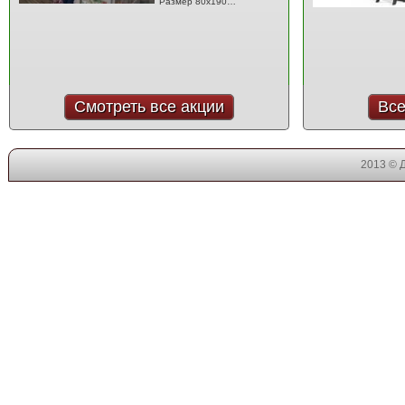
Размер 80x190…
Смотреть все акции
Все
2013 © 