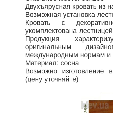
Двухъярусная кровать из н
Возможная установка лест
Кровать с декоративн
укомплектована лестницей
Продукция характери
оригинальным дизай
международным нормам и 
Материал: сосна
Возможно изготовление в
(цену уточняйте)