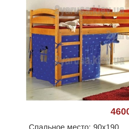
460
Спальное место: 90х190